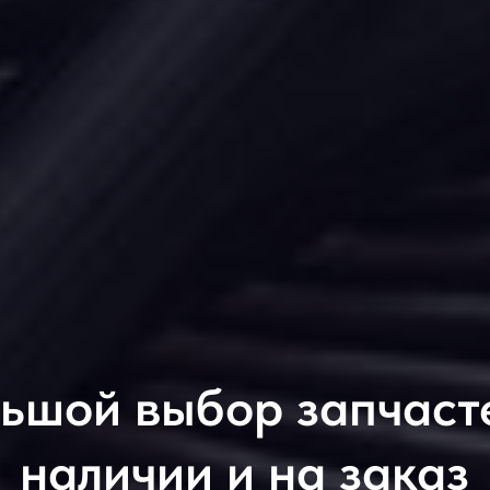
ьшой выбор запчаст
наличии и на заказ