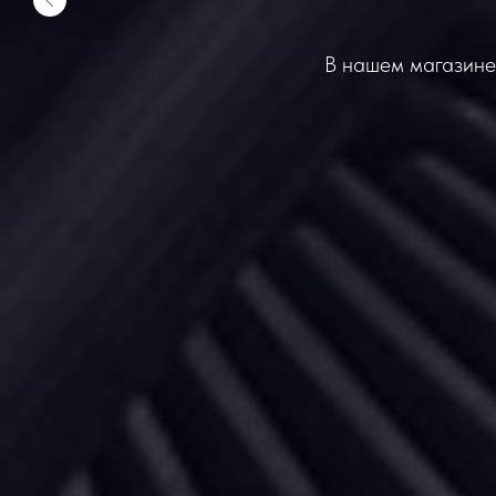
В нашем магазине